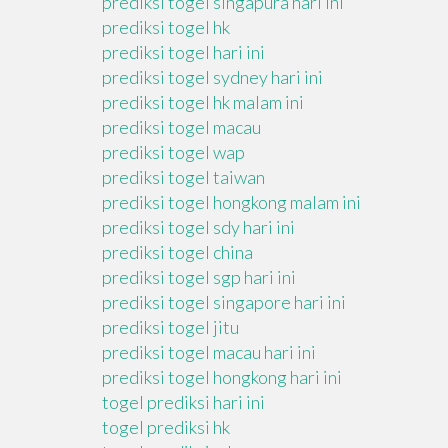
prediksi togel singapura hari ini
prediksi togel hk
prediksi togel hari ini
prediksi togel sydney hari ini
prediksi togel hk malam ini
prediksi togel macau
prediksi togel wap
prediksi togel taiwan
prediksi togel hongkong malam ini
prediksi togel sdy hari ini
prediksi togel china
prediksi togel sgp hari ini
prediksi togel singapore hari ini
prediksi togel jitu
prediksi togel macau hari ini
prediksi togel hongkong hari ini
togel prediksi hari ini
togel prediksi hk