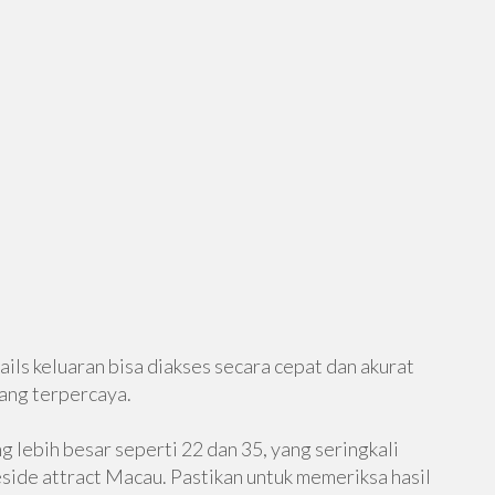
ils keluaran bisa diakses secara cepat dan akurat
yang terpercaya.
g lebih besar seperti 22 dan 35, yang seringkali
side attract Macau. Pastikan untuk memeriksa hasil