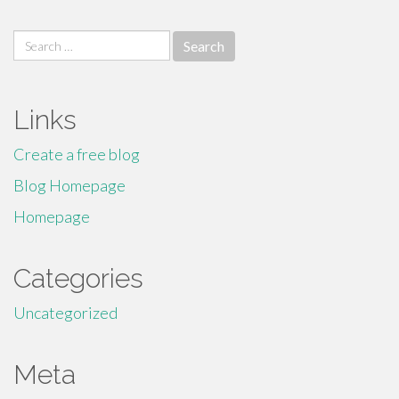
Search
for:
Links
Create a free blog
Blog Homepage
Homepage
Categories
Uncategorized
Meta